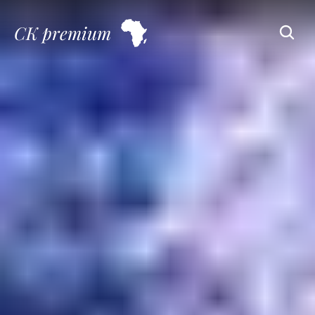
CK premium