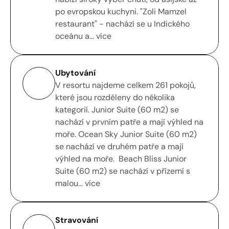
po evropskou kuchyni. "Zoli Mamzel 
restaurant" - nachází se u Indického 
oceánu a... více
Ubytování
V resortu najdeme celkem 261 pokojů, 
které jsou rozděleny do několika 
kategorií. Junior Suite (60 m2) se 
nachází v prvním patře a mají výhled na 
moře. Ocean Sky Junior Suite (60 m2) 
se nachází ve druhém patře a mají 
výhled na moře.  Beach Bliss Junior 
Suite (60 m2) se nachází v přízemí s 
malou... více
Stravování