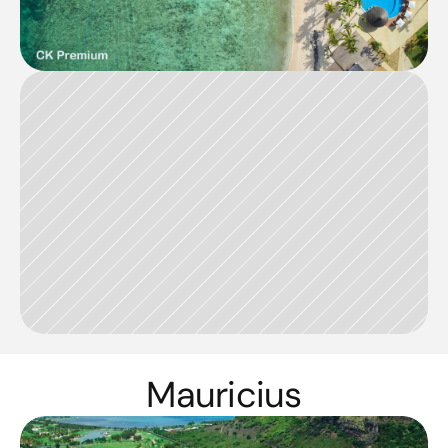
Mauricius