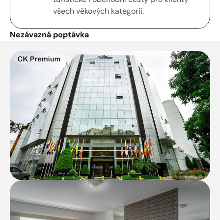
všech věkových kategorií.
Nezávazná poptávka