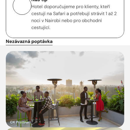
Hotel doporučujeme pro klienty, kteří 
cestují na Safari a potřebují strávit 1 až 2 
noci v Nairobi nebo pro obchodní 
cestující. 
Nezávazná poptávka